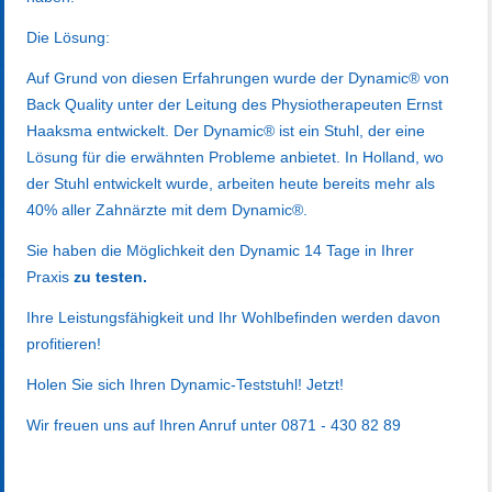
Die Lösung:
Auf Grund von diesen Erfahrungen wurde der Dynamic® von
Back Quality unter der Leitung des Physiotherapeuten Ernst
Haaksma entwickelt. Der Dynamic® ist ein Stuhl, der eine
Lösung für die erwähnten Probleme anbietet. In Holland, wo
der Stuhl entwickelt wurde, arbeiten heute bereits mehr als
40% aller Zahnärzte mit dem Dynamic®.
Sie haben die Möglichkeit den Dynamic 14 Tage in Ihrer
Praxis
zu testen.
Ihre Leistungsfähigkeit und Ihr Wohlbefinden werden davon
profitieren!
Holen Sie sich Ihren Dynamic-Teststuhl! Jetzt!
Wir freuen uns auf Ihren Anruf unter 0871 - 430 82 89