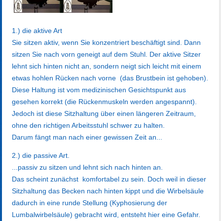
1.) die aktive Art
Sie sitzen aktiv, wenn Sie konzentriert beschäftigt sind. Dann
sitzen Sie nach vorn geneigt auf dem Stuhl. Der aktive Sitzer
lehnt sich hinten nicht an, sondern neigt sich leicht mit einem
etwas hohlen Rücken nach vorne (das Brustbein ist gehoben).
Diese Haltung ist vom medizinischen Gesichtspunkt aus
gesehen korrekt (die Rückenmuskeln werden angespannt).
Jedoch ist diese Sitzhaltung über einen längeren Zeitraum,
ohne den richtigen Arbeitsstuhl schwer zu halten.
Darum fängt man nach einer gewissen Zeit an...
2.) die passive Art.
...passiv zu sitzen und lehnt sich nach hinten an.
Das scheint zunächst komfortabel zu sein. Doch weil in dieser
Sitzhaltung das Becken nach hinten kippt und die Wirbelsäule
dadurch in eine runde Stellung (Kyphosierung der
Lumbalwirbelsäule) gebracht wird, entsteht hier eine Gefahr.