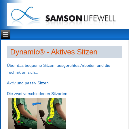
Dynamic® - Aktives Sitzen
Über das bequeme Sitzen, ausgeruhtes Arbeiten und die
Technik an sich...
Aktiv und passiv Sitzen
Die zwei verschiedenen Sitzarten: