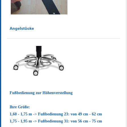
Angelstücke
Fußbedienung zur Höhenverstellung
Ihre Größe:
1,60 - 1,75 m -> Fußbedienung 23: von 49 cm - 62 cm
1,75 - 1,95 m -> Fußbedienung 31: von 56 cm - 75 cm