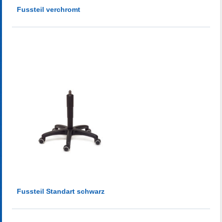
Fussteil verchromt
Fussteil Standart schwarz