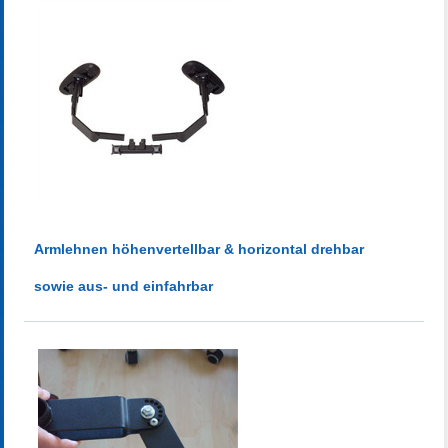
Armlehnen höhenvertellbar & horizontal drehbar
sowie aus- und einfahrbar